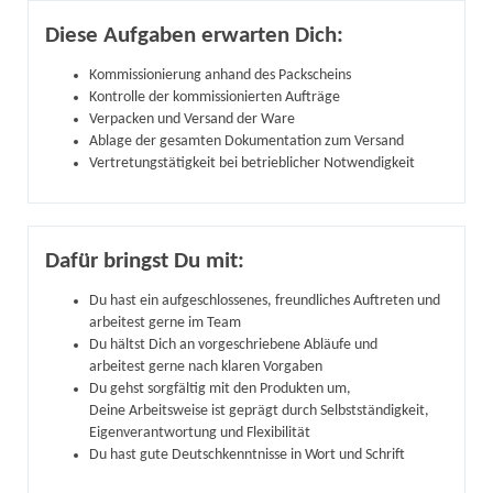
Diese Aufgaben erwarten Dich:
Kommissionierung anhand des Packscheins
Kontrolle der kommissionierten Aufträge
Verpacken und Versand der Ware
Ablage der gesamten Dokumentation zum Versand
Vertretungstätigkeit bei betrieblicher Notwendigkeit
Dafür bringst Du mit:
Du hast ein aufgeschlossenes, freundliches Auftreten und
arbeitest gerne im Team
Du hältst Dich an vorgeschriebene Abläufe und
arbeitest gerne nach klaren Vorgaben
Du gehst sorgfältig mit den Produkten um,
Deine Arbeitsweise ist geprägt durch Selbstständigkeit,
Eigenverantwortung und Flexibilität
Du hast gute Deutschkenntnisse in Wort und Schrift