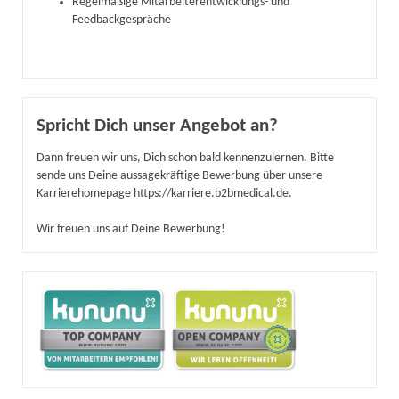
Regelmäßige Mitarbeiterentwicklungs- und
Feedbackgespräche
Spricht Dich unser Angebot an?
Dann freuen wir uns, Dich schon bald kennenzulernen. Bitte
sende uns Deine aussagekräftige Bewerbung über unsere
Karrierehomepage https://karriere.b2bmedical.de.
Wir freuen uns auf Deine Bewerbung!