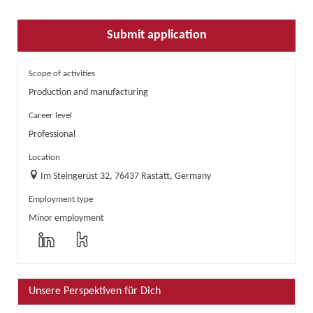
Submit application
Scope of activities
Production and manufacturing
Career level
Professional
Location
Im Steingerüst 32, 76437 Rastatt, Germany
Employment type
Minor employment
Unsere Perspektiven für Dich