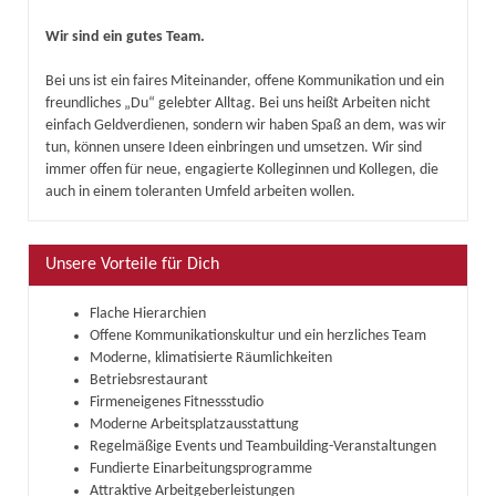
Wir sind ein gutes Team.
Bei uns ist ein faires Miteinander, offene Kommunikation und ein
freundliches „Du“ gelebter Alltag. Bei uns heißt Arbeiten nicht
einfach Geldverdienen, sondern wir haben Spaß an dem, was wir
tun, können unsere Ideen einbringen und umsetzen. Wir sind
immer offen für neue, engagierte Kolleginnen und Kollegen, die
auch in einem toleranten Umfeld arbeiten wollen.
Unsere Vorteile für Dich
Flache Hierarchien
Offene Kommunikationskultur und ein herzliches Team
Moderne, klimatisierte Räumlichkeiten
Betriebsrestaurant
Firmeneigenes Fitnessstudio
Moderne Arbeitsplatzausstattung
Regelmäßige Events und Teambuilding-Veranstaltungen
Fundierte Einarbeitungsprogramme
Attraktive Arbeitgeberleistungen