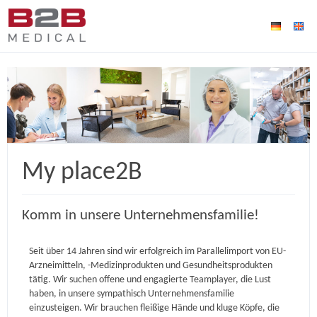
My place2B
Komm in unsere Unternehmensfamilie!
Seit über 14 Jahren sind wir erfolgreich im Parallelimport von EU-
Arzneimitteln, -Medizinprodukten und Gesundheitsprodukten
tätig. Wir suchen offene und engagierte Teamplayer, die Lust
haben, in unsere sympathisch Unternehmensfamilie
einzusteigen. Wir brauchen fleißige Hände und kluge Köpfe, die