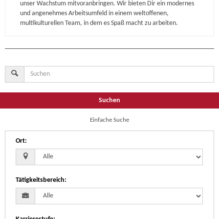
unser Wachstum mitvoranbringen. Wir bieten Dir ein modernes
und angenehmes Arbeitsumfeld in einem weltoffenen,
multikulturellen Team, in dem es Spaß macht zu arbeiten.
Suchen
Einfache Suche
Ort
:
Tätigkeitsbereich
: