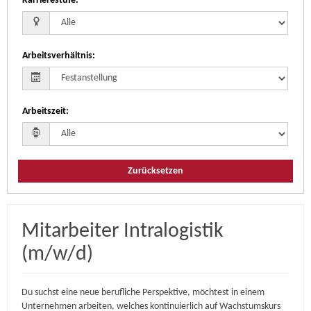
Karrierestufe
:
Arbeitsverhältnis
:
Arbeitszeit
:
Zurücksetzen
Mitarbeiter Intralogistik
(m/w/d)
Du suchst eine neue berufliche Perspektive, möchtest in einem
Unternehmen arbeiten, welches kontinuierlich auf Wachstumskurs