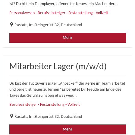
ist? Du bist ein Teamplayer, offenen für Neues, ein Macher der...
Personalwesen - Berufseinsteiger - Festanstellung - Vollzeit
Rastatt, Im Steingerüst 32, Deutschland
Mehr
Mitarbeiter Lager (m/w/d)
Du bist der Typ zuverlässiger „Anpacker“ der gerne im Team arbeitet
und bereit ist neues zu lernen? Es bereitet Dir Freude am Ende des
Tages das Gefühl zu haben etwas weg...
Berufseinsteiger - Festanstellung - Vollzeit
Rastatt, Im Steingerüst 32, Deutschland
Mehr